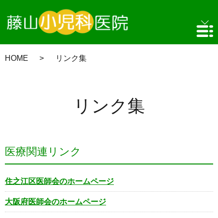
HOME
リンク集
リンク集
医療関連リンク
住之江区医師会のホームページ
大阪府医師会のホームページ